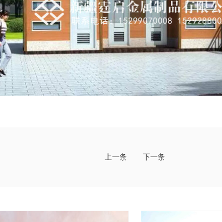
上一条
下一条