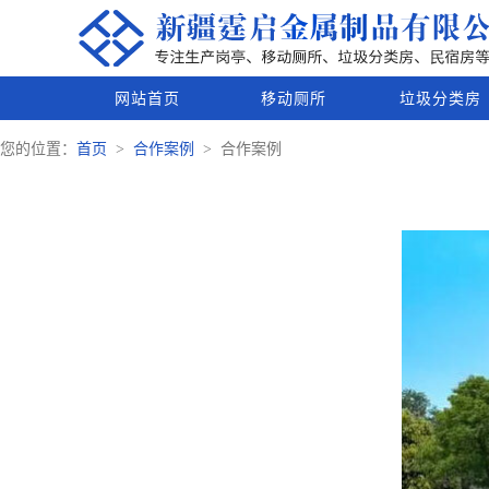
网站首页
移动厕所
垃圾分类房
您的位置：
首页
合作案例
合作案例